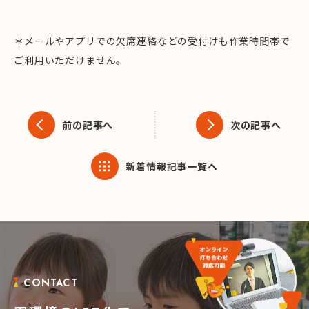
＊メールやアプリでの欠席連絡などの受付けも作業時間帯で
ご利用いただけません。
前の記事へ
次の記事へ
新着情報記事一覧へ
CONTACT