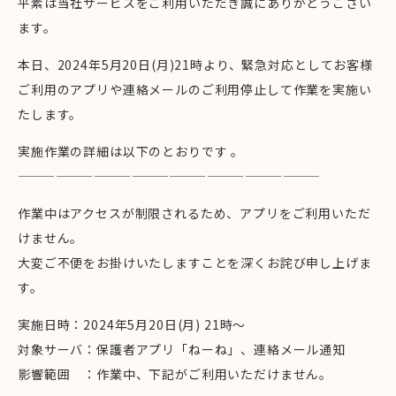
平素は当社サービスをご利用いただき誠にありがとうござい
ます。
本日、2024年5月20日(月)21時より、緊急対応としてお客様
ご利用のアプリや連絡メールのご利用停止して作業を実施い
たします。
実施作業の詳細は以下のとおりです 。
————————————————————————
作業中はアクセスが制限されるため、アプリをご利用いただ
けません。
大変ご不便をお掛けいたしますことを深くお詫び申し上げま
す。
実施日時：2024年5月20日(月) 21時～
対象サーバ：保護者アプリ「ねーね」、連絡メール通知
影響範囲 ：作業中、下記がご利用いただけません。