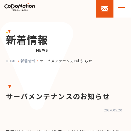
新着情報
NEWS
HOME
新着情報
サーバメンテナンスのお知らせ
サーバメンテナンスのお知らせ
2024.05.20