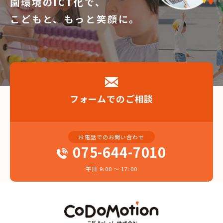
園環境のICT化で、
こどもと、もっと笑顔に。
フォームでのご相談
お電話でのお問い合わせ
075-644-7010
平日 9:00 〜 17:00