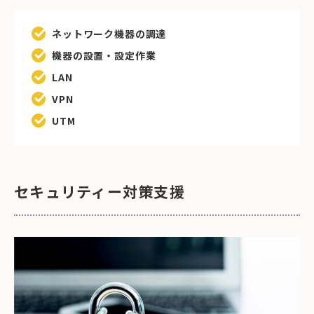
ネットワーク機器の調達
機器の設置・設定作業
LAN
VPN
UTM
セキュリティー対策支援