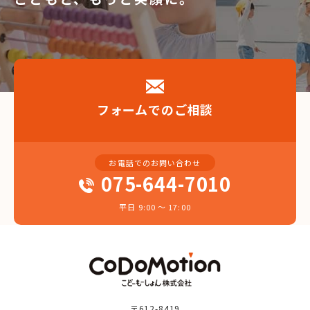
フォームでのご相談
お電話でのお問い合わせ
075-644-7010
平日 9:00 〜 17:00
〒612-8419