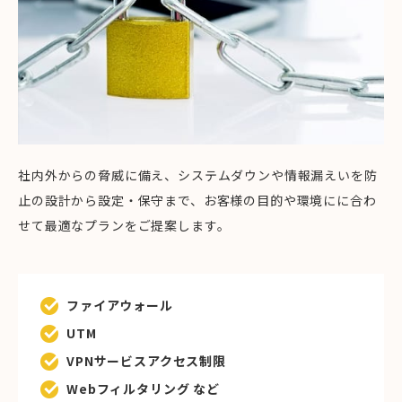
社内外からの脅威に備え、システムダウンや情報漏えいを防
止の設計から設定・保守まで、お客様の目的や環境にに合わ
せて最適なプランをご提案します。
ファイアウォール
UTM
VPNサービスアクセス制限
Webフィルタリング など