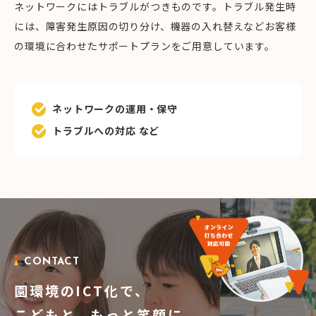
ネットワークにはトラブルがつきものです。トラブル発生時
には、障害発生原因の切り分け、機器の入れ替えなどお客様
の環境に合わせたサポートプランをご用意しています。
ネットワークの運用・保守
トラブルへの対応 など
CONTACT
園環境のICT化で、
こどもと、もっと笑顔に。