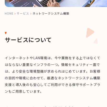
HOME
サービス
ネットワークシステム構築
サービスについて
インターネットやLAN環境は、今や業務をする上ではなくて
はならない重要なインフラの一つ。情報セキュリティー面で
は、より安全な環境整備が求められはじめています。お客様
の目的や環境に合わせて、最適なネットワークシステム構築
支援と導入後のも安心してご利用ができる保守サポートプラ
ンもご用意しています。