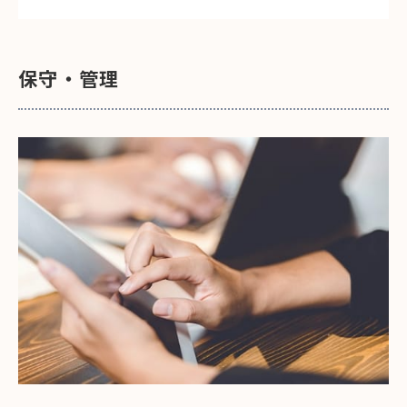
保守・管理