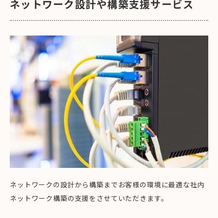
ネットワーク設計や構築支援サービス
ネットワークの設計から構築までお客様の環境に最適な社内
ネットワーク構築の支援をさせていただきます。