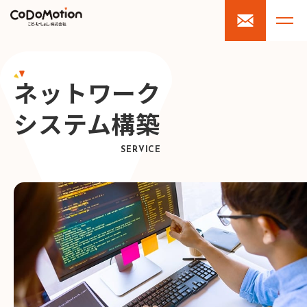
ネットワーク
システム構築
SERVICE