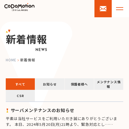
新着情報
NEWS
HOME
新着情報
メンテナンス情
すべて
お知らせ
保護者様へ
報
CSR
サーバメンテナンスのお知らせ
平素は当社サービスをご利用いただき誠にありがとうございま
す。 本日、2024年5月20日(月)21時より、緊急対応とし……