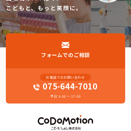
こどもと、もっと笑顔に。
フォームでのご相談
お電話でのお問い合わせ
075-644-7010
平日 9:00 〜 17:00