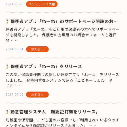
2024.05.20
メンテナンス情報
保護者アプリ「ねーね」のサポートページ開設のお知
らせ。
保護者アプリ「ねーね」をご利用の保護者の方へのサポートペー
ジを開設しました。 保護者の方専用のお問合せフォームも近日
開……
2024.05.01
お知らせ
保護者アプリ「ねーね」をリリース
この度、保護者様向けの新しい連絡アプリ「ねーね」をリリース
しました。 登降園管理システムである「こどもーしょん」や
「ミ……
2024.04.05
お知らせ
勤怠管理システム 顔認証打刻をリリース。
幼稚園や保育園、こども園のお客様でもご利用されているタッチ
オンタイムから顔認証がリリースされました。 ……